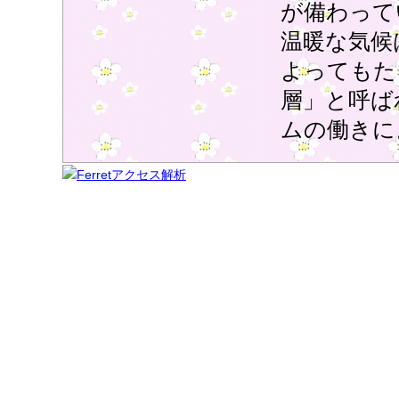
が備わって
温暖な気候
よってもた
層」と呼ば
ムの働きに