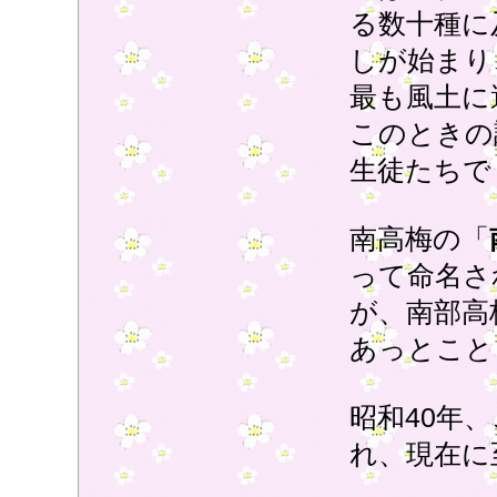
る数十種に
しが始まり
最も風土に
このときの
生徒たちで
南高梅の「
って命名さ
が、南部高
あっとこと
昭和40年
れ、現在に